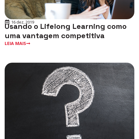
16 dez, 2019
Usando o Lifelong Learning como
uma vantagem competitiva
LEIA MAIS