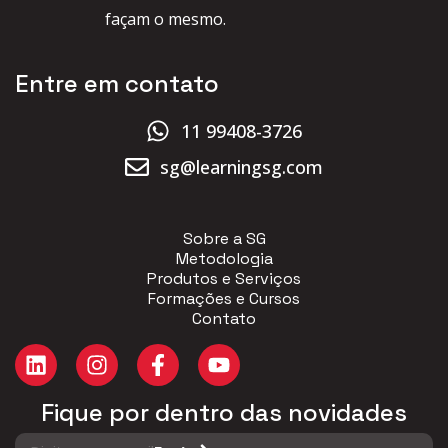
façam o mesmo.
Entre em contato
11 99408-3726
sg@learningsg.com
Sobre a SG
Metodologia
Produtos e Serviços
Formações e Cursos
Contato
Fique por dentro das novidades