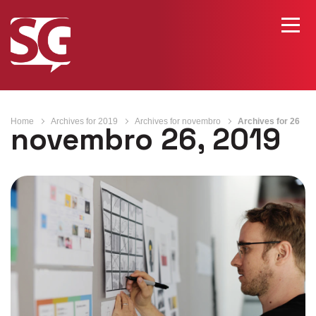
Home
Archives for 2019
Archives for novembro
Archives for 26
novembro 26, 2019