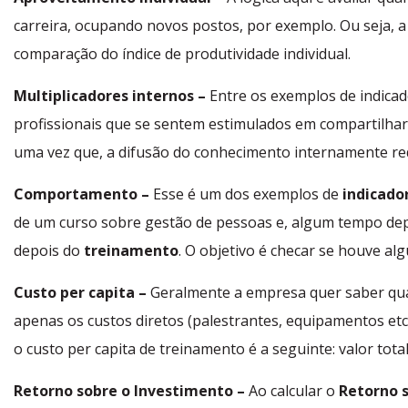
carreira, ocupando novos postos, por exemplo. Ou seja, 
comparação do índice de produtividade individual.
Multiplicadores internos –
Entre os exemplos de indica
profissionais que se sentem estimulados em compartilha
uma vez que, a difusão do conhecimento internamente re
Comportamento –
Esse é um dos exemplos de
indicado
de um curso sobre gestão de pessoas e, algum tempo de
depois do
treinamento
.
O objetivo é checar se houve a
Custo per capita –
Geralmente a empresa quer saber qu
apenas os custos diretos (palestrantes, equipamentos etc
o custo per capita de treinamento é a seguinte: valor total
Retorno sobre o Investimento –
Ao calcular o
Retorno 