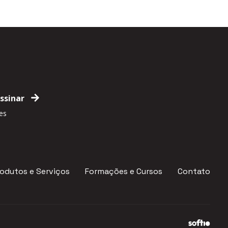
es
odutos e Serviços
Formações e Cursos
Contato