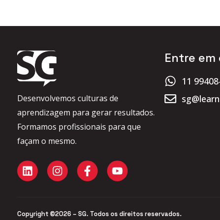
Entre em
11 99408
sg@learn
Desenvolvemos culturas de
aprendizagem para gerar resultados.
Formamos profissionais para que
façam o mesmo.
Copyright ©2026 – SG. Todos os direitos reservados.