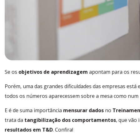
Se os
objetivos de aprendizagem
apontam para os resu
Porém, uma das grandes dificuldades das empresas está
todos os números aparecessem sobre a mesa como num 
E é de suma importância
mensurar dados
no
Treinamen
trata da
tangibilização dos comportamentos
, que vão
resultados em T&D
. Confira!