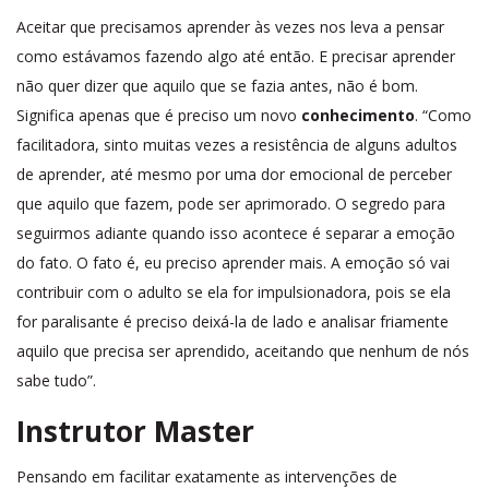
Aceitar que precisamos aprender às vezes nos leva a pensar
como estávamos fazendo algo até então. E precisar aprender
não quer dizer que aquilo que se fazia antes, não é bom.
Significa apenas que é preciso um novo
conhecimento
. “Como
facilitadora, sinto muitas vezes a resistência de alguns adultos
de aprender, até mesmo por uma dor emocional de perceber
que aquilo que fazem, pode ser aprimorado. O segredo para
seguirmos adiante quando isso acontece é separar a emoção
do fato. O fato é, eu preciso aprender mais. A emoção só vai
contribuir com o adulto se ela for impulsionadora, pois se ela
for paralisante é preciso deixá-la de lado e analisar friamente
aquilo que precisa ser aprendido, aceitando que nenhum de nós
sabe tudo”.
Instrutor Master
Pensando em facilitar exatamente as intervenções de