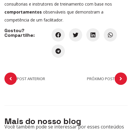
consultorias e instrutores de treinamento com base nos
comportamentos
observáveis que demonstram a
competência de um facilitador.
Gostou?
Compartilhe:
POST ANTERIOR
PRÓXIMO POST
Mais do nosso blog
Você também pode se interessar por esses conteúdos