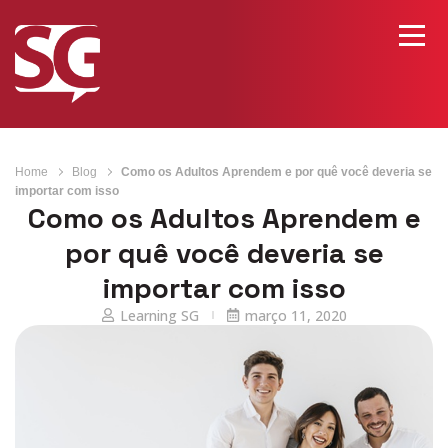
Home
Blog
Como os Adultos Aprendem e por quê você deveria se
importar com isso
Como os Adultos Aprendem e
por quê você deveria se
importar com isso
Learning SG
março 11, 2020