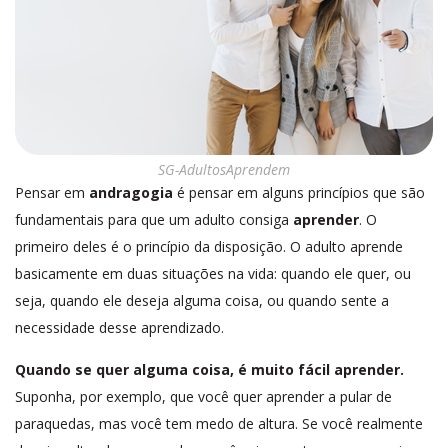
SG-AdultosAprendem
Pensar em
andragogia
é
pensar em alguns princípios que são
fundamentais para que um adulto consiga
aprender
. O
primeiro deles é o princípio da disposição. O adulto aprende
basicamente em duas situações na vida: quando ele quer, ou
seja, quando ele deseja alguma coisa, ou quando sente a
necessidade desse aprendizado.
Quando se quer alguma coisa, é muito fácil aprender.
Suponha, por exemplo, que você quer aprender a pular de
paraquedas, mas você tem medo de altura. Se você realmente