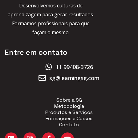
Desenvolvemos culturas de
aprendizagem para gerar resultados.
Formamos profissionais para que
façam o mesmo.
Entre em contato
11 99408-3726
sg@learningsg.com
Sobre a SG
Metodologia
Produtos e Serviços
Formações e Cursos
Contato