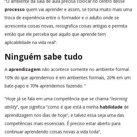
“O ambiente da sala de aula precisa colocar no centro desse
processo
quem vai aprender e assim, se torna muito mais uma
troca de experiência entre o formador e o adulto onde se
acrescenta coisas novas, ressignifica coisas antigas e permita
então que ele perceba que aquilo que aprende tem
aplicabilidade na vida real”.
Ninguém sabe tudo
A
aprendizagem
não acontece somente no ambiente formal.
10% do que aprendemos é em ambientes formais, 20% em um
bate-papo e 70% aprendemos fazendo. “
“Hoje já se fala em uma competência que se chama “
learning
ability
”, que significa “como é que está a minha
habilidade
de
aprendizagem nos dias de hoje”, e talvez essa seja uma das
competências mais essenciais. É preciso estar aberto para
continuar aprendendo coisas novas a vida toda”.