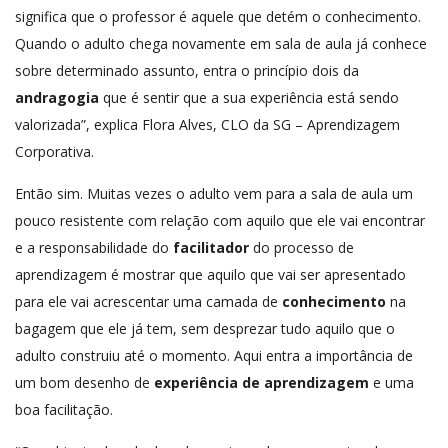
significa que o professor é aquele que detém o conhecimento.
Quando o adulto chega novamente em sala de aula já conhece
sobre determinado assunto, entra o princípio dois da
andragogia
que é sentir que a sua experiência está sendo
valorizada”, explica Flora Alves, CLO da SG – Aprendizagem
Corporativa.
Então sim. Muitas vezes o adulto vem para a sala de aula um
pouco resistente com relação com aquilo que ele vai encontrar
e a responsabilidade do
facilitador
do processo de
aprendizagem é mostrar que aquilo que vai ser apresentado
para ele vai acrescentar uma camada de
conhecimento
na
bagagem que ele já tem, sem desprezar tudo aquilo que o
adulto construiu até o momento. Aqui entra a importância de
um bom desenho de
experiência de aprendizagem
e uma
boa facilitação.