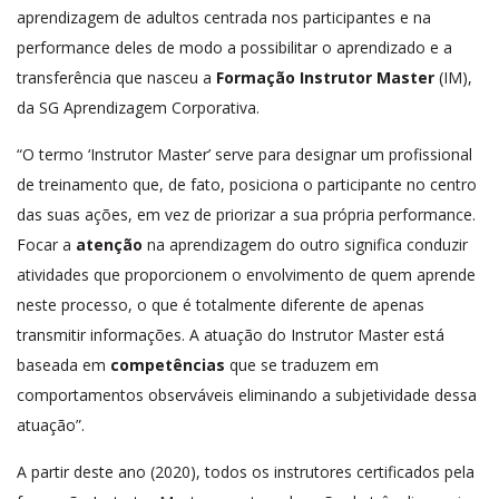
aprendizagem de adultos centrada nos participantes e na
performance deles de modo a possibilitar o aprendizado e a
transferência que nasceu a
Formação Instrutor Master
(IM),
da SG Aprendizagem Corporativa.
“O termo ‘Instrutor Master’ serve para designar um profissional
de treinamento que, de fato, posiciona o participante no centro
das suas ações, em vez de priorizar a sua própria performance.
Focar a
atenção
na aprendizagem do outro significa conduzir
atividades que proporcionem o envolvimento de quem aprende
neste processo, o que é totalmente diferente de apenas
transmitir informações. A atuação do Instrutor Master está
baseada em
competências
que se traduzem em
comportamentos observáveis eliminando a subjetividade dessa
atuação”.
A partir deste ano (2020), todos os instrutores certificados pela