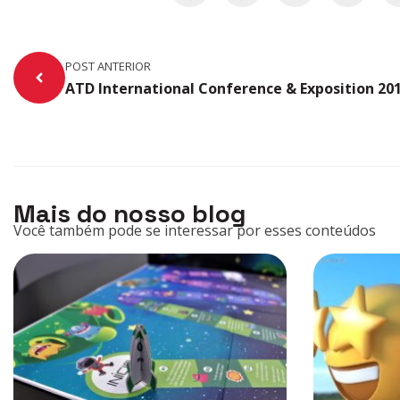
POST ANTERIOR
ATD International Conference & Exposition 201
Mais do nosso blog
Você também pode se interessar por esses conteúdos