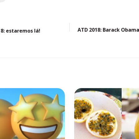
8: estaremos lá!