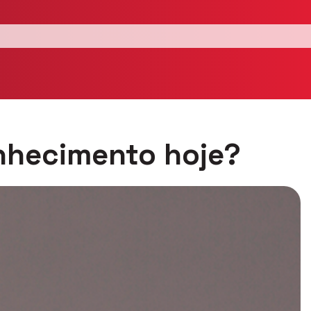
onhecimento hoje?