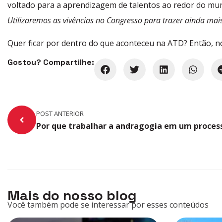
voltado para a aprendizagem de talentos ao redor do mun
Utilizaremos as vivências no Congresso para trazer ainda mais
Quer ficar por dentro do que aconteceu na ATD? Então, n
Gostou? Compartilhe:
POST ANTERIOR
Mais do nosso blog
Você também pode se interessar por esses conteúdos