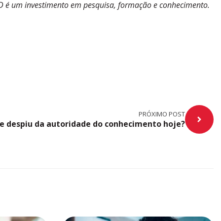
D é um investimento em pesquisa, formação e conhecimento.
PRÓXIMO POST
se despiu da autoridade do conhecimento hoje?