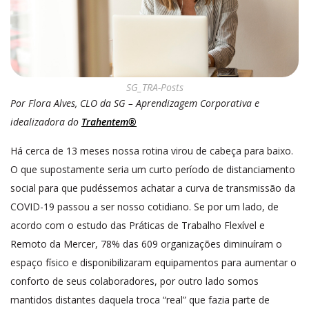
SG_TRA-Posts
Por Flora Alves, CLO da SG – Aprendizagem Corporativa e
idealizadora do
Trahentem®
Há cerca de 13 meses nossa rotina virou de cabeça para baixo.
O que supostamente seria um curto período de distanciamento
social para que pudéssemos achatar a curva de transmissão da
COVID-19 passou a ser nosso cotidiano. Se por um lado, de
acordo com o estudo das Práticas de Trabalho Flexível e
Remoto da Mercer, 78% das 609 organizações diminuíram o
espaço físico e disponibilizaram equipamentos para aumentar o
conforto de seus colaboradores, por outro lado somos
mantidos distantes daquela troca “real” que fazia parte de