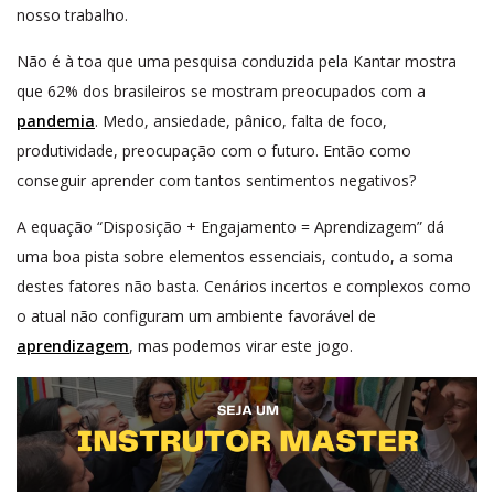
nosso trabalho.
Não é à toa que uma pesquisa conduzida pela Kantar mostra
que 62% dos brasileiros se mostram preocupados com a
pandemia
. Medo, ansiedade, pânico, falta de foco,
produtividade, preocupação com o futuro. Então como
conseguir aprender com tantos sentimentos negativos?
A equação “Disposição + Engajamento = Aprendizagem” dá
uma boa pista sobre elementos essenciais, contudo, a soma
destes fatores não basta. Cenários incertos e complexos como
o atual não configuram um ambiente favorável de
aprendizagem
, mas podemos virar este jogo.