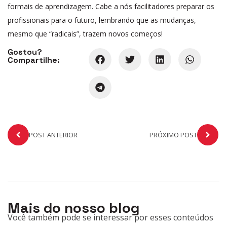
formais de aprendizagem. Cabe a nós facilitadores preparar os
profissionais para o futuro, lembrando que as mudanças,
mesmo que “radicais”, trazem novos começos!
Gostou?
Compartilhe:
POST ANTERIOR
PRÓXIMO POST
Mais do nosso blog
Você também pode se interessar por esses conteúdos