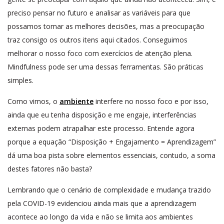
preciso pensar no futuro e analisar as variáveis para que
possamos tomar as melhores decisões, mas a preocupação
traz consigo os outros itens aqui citados. Conseguimos
melhorar o nosso foco com exercícios de atenção plena.
Mindfulness pode ser uma dessas ferramentas. São práticas
simples.
Como vimos, o
ambiente
interfere no nosso foco e por isso,
ainda que eu tenha disposição e me engaje, interferências
externas podem atrapalhar este processo. Entende agora
porque a equação “Disposição + Engajamento = Aprendizagem”
dá uma boa pista sobre elementos essenciais, contudo, a soma
destes fatores não basta?
Lembrando que o cenário de complexidade e mudança trazido
pela COVID-19 evidenciou ainda mais que a aprendizagem
acontece ao longo da vida e não se limita aos ambientes