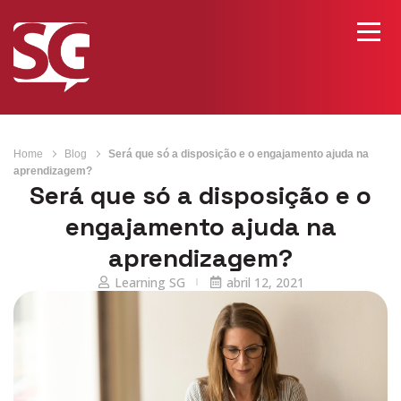
Home
Blog
Será que só a disposição e o engajamento ajuda na
aprendizagem?
Será que só a disposição e o
engajamento ajuda na
aprendizagem?
Learning SG
abril 12, 2021