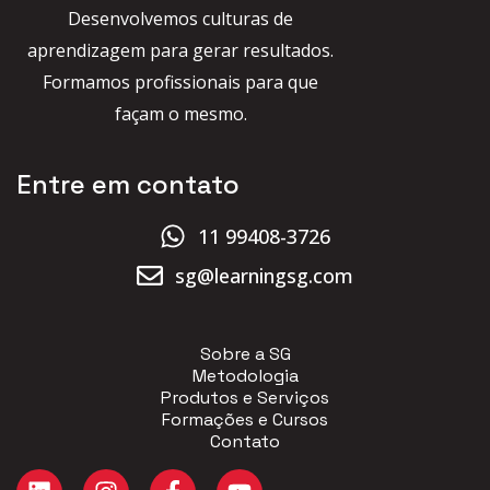
Desenvolvemos culturas de
aprendizagem para gerar resultados.
Formamos profissionais para que
façam o mesmo.
Entre em contato
11 99408-3726
sg@learningsg.com
Sobre a SG
Metodologia
Produtos e Serviços
Formações e Cursos
Contato