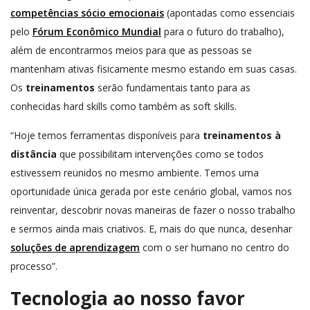
competências sócio emocionais
(apontadas como essenciais
pelo
Fórum Econômico Mundial
para o futuro do trabalho),
além de encontrarmos meios para que as pessoas se
mantenham ativas fisicamente mesmo estando em suas casas.
Os
treinamentos
serão fundamentais tanto para as
conhecidas hard skills como também as soft skills.
“Hoje temos ferramentas disponíveis para
treinamentos à
distância
que possibilitam intervenções como se todos
estivessem reunidos no mesmo ambiente. Temos uma
oportunidade única gerada por este cenário global, vamos nos
reinventar, descobrir novas maneiras de fazer o nosso trabalho
e sermos ainda mais criativos. E, mais do que nunca, desenhar
soluções de aprendizagem
com o ser humano no centro do
processo”.
Tecnologia ao nosso favor