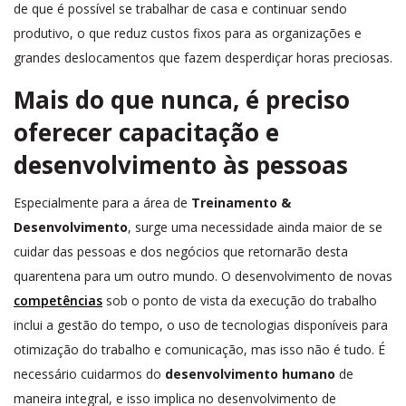
de que é possível se trabalhar de casa e continuar sendo
produtivo, o que reduz custos fixos para as organizações e
grandes deslocamentos que fazem desperdiçar horas preciosas.
Mais do que nunca, é preciso
oferecer capacitação e
desenvolvimento às pessoas
Especialmente para a área de
Treinamento &
Desenvolvimento
, surge uma necessidade ainda maior de se
cuidar das pessoas e dos negócios que retornarão desta
quarentena para um outro mundo. O desenvolvimento de novas
competências
sob o ponto de vista da execução do trabalho
inclui a gestão do tempo, o uso de tecnologias disponíveis para
otimização do trabalho e comunicação, mas isso não é tudo. É
necessário cuidarmos do
desenvolvimento humano
de
maneira integral, e isso implica no desenvolvimento de