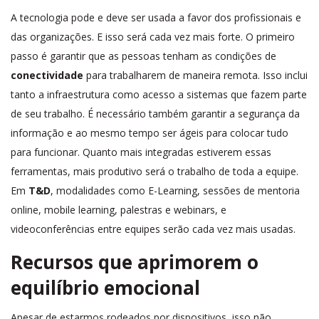
A tecnologia pode e deve ser usada a favor dos profissionais e
das organizações. E isso será cada vez mais forte. O primeiro
passo é garantir que as pessoas tenham as condições de
conectividade
para trabalharem de maneira remota. Isso inclui
tanto a infraestrutura como acesso a sistemas que fazem parte
de seu trabalho. É necessário também garantir a segurança da
informação e ao mesmo tempo ser ágeis para colocar tudo
para funcionar. Quanto mais integradas estiverem essas
ferramentas, mais produtivo será o trabalho de toda a equipe.
Em
T&D
, modalidades como E-Learning, sessões de mentoria
online, mobile learning, palestras e webinars, e
videoconferências entre equipes serão cada vez mais usadas.
Recursos que aprimorem o
equilíbrio emocional
Apesar de estarmos rodeados por dispositivos, isso não