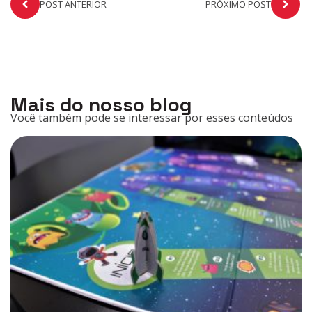
POST ANTERIOR
PRÓXIMO POST
Mais do nosso blog
Você também pode se interessar por esses conteúdos