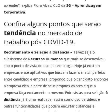
aprender”, explica Flora Alves, CLO da
SG – Aprendizagem
Corporativa
.
Confira alguns pontos que serão
tendência
no mercado de
trabalho pós COVID-19.
Recrutamento e Seleção à distância –
Talvez seja o
subsistema de
Recursos Humanos
que mais se desenvolveu
sob o ponto de vista do uso de tecnologia. Hoje já existem
empresas e até aplicativos que buscam fazer o match perfeito
entre candidato e empresa, propondo que o candidato encontre
a empresa ideal a partir de seus próprios valores e que a
empresa faça exatamente o mesmo. Entrevistas para seleção
à
distância
já é uma realidade, assim como uso de vídeos e
outras funcionalidades que podem encurtar distâncias e