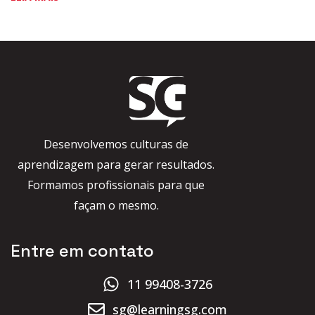
Desenvolvemos culturas de
aprendizagem para gerar resultados.
Formamos profissionais para que
façam o mesmo.
Entre em contato
11 99408-3726
sg@learningsg.com