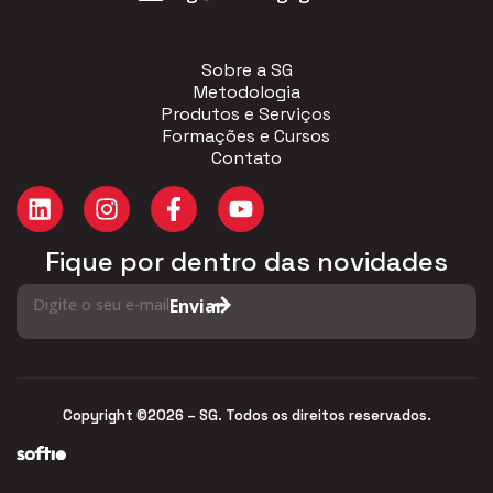
Sobre a SG
Metodologia
Produtos e Serviços
Formações e Cursos
Contato
Fique por dentro das novidades
Digite o seu e-mail
Enviar
Copyright ©2026 – SG. Todos os direitos reservados.