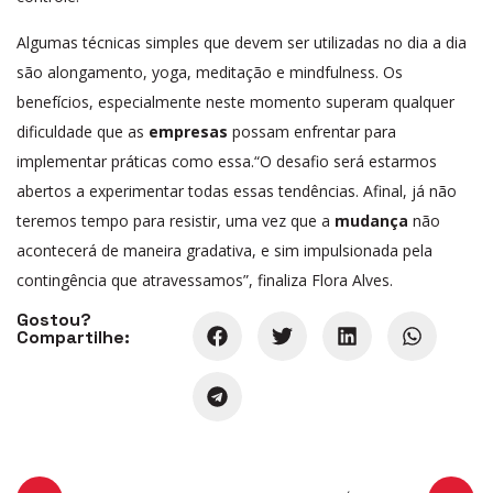
Algumas técnicas simples que devem ser utilizadas no dia a dia
são alongamento, yoga, meditação e mindfulness. Os
benefícios, especialmente neste momento superam qualquer
dificuldade que as
empresas
possam enfrentar para
implementar práticas como essa.“O desafio será estarmos
abertos a experimentar todas essas tendências. Afinal, já não
teremos tempo para resistir, uma vez que a
mudança
não
acontecerá de maneira gradativa, e sim impulsionada pela
contingência que atravessamos”, finaliza Flora Alves.
Gostou?
Compartilhe: