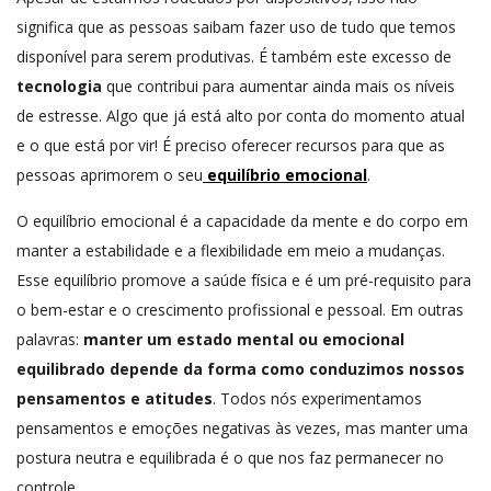
significa que as pessoas saibam fazer uso de tudo que temos
disponível para serem produtivas. É também este excesso de
tecnologia
que contribui para aumentar ainda mais os níveis
de estresse. Algo que já está alto por conta do momento atual
e o que está por vir! É preciso oferecer recursos para que as
pessoas aprimorem o seu
equilíbrio emocional
.
O equilíbrio emocional é a capacidade da mente e do corpo em
manter a estabilidade e a flexibilidade em meio a mudanças.
Esse equilíbrio promove a saúde física e é um pré-requisito para
o bem-estar e o crescimento profissional e pessoal. Em outras
palavras:
manter um estado mental ou emocional
equilibrado depende da forma como conduzimos nossos
pensamentos e atitudes
. Todos nós experimentamos
pensamentos e emoções negativas às vezes, mas manter uma
postura neutra e equilibrada é o que nos faz permanecer no
controle.