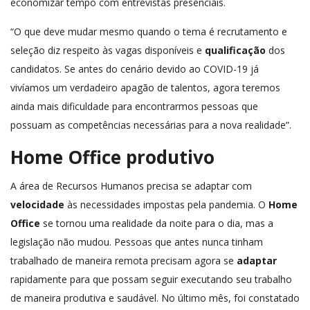
economizar tempo com entrevistas presenciais.
“O que deve mudar mesmo quando o tema é recrutamento e
seleção diz respeito às vagas disponíveis e
qualificação
dos
candidatos. Se antes do cenário devido ao COVID-19 já
vivíamos um verdadeiro apagão de talentos, agora teremos
ainda mais dificuldade para encontrarmos pessoas que
possuam as competências necessárias para a nova realidade”.
Home Office produtivo
A área de Recursos Humanos precisa se adaptar com
velocidade
às necessidades impostas pela pandemia. O
Home
Office
se tornou uma realidade da noite para o dia, mas a
legislação não mudou. Pessoas que antes nunca tinham
trabalhado de maneira remota precisam agora se
adaptar
rapidamente para que possam seguir executando seu trabalho
de maneira produtiva e saudável. No último mês, foi constatado