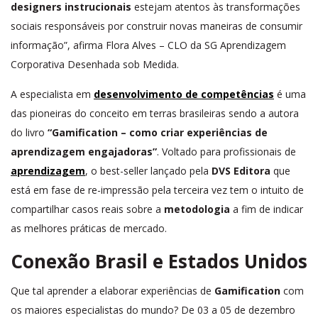
designers instrucionais
estejam atentos às transformações
sociais responsáveis por construir novas maneiras de consumir
informação”, afirma Flora Alves – CLO da SG Aprendizagem
Corporativa Desenhada sob Medida.
A especialista em
desenvolvimento de competências
é uma
das pioneiras do conceito em terras brasileiras sendo a autora
do livro
“Gamification – como criar experiências de
aprendizagem engajadoras”
. Voltado para profissionais de
aprendizagem
, o best-seller lançado pela
DVS Editora
que
está em fase de re-impressão pela terceira vez tem o intuito de
compartilhar casos reais sobre a
metodologia
a fim de indicar
as melhores práticas de mercado.
Conexão Brasil e Estados Unidos
Que tal aprender a elaborar experiências de
Gamification
com
os maiores especialistas do mundo? De 03 a 05 de dezembro