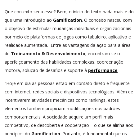
Que contexto seria esse? Bem, o início do texto nada mais é do
que uma introdução ao
Gamification
. O conceito nasceu com
o objetivo de estimular mudanças individuais e organizacionais
por meio de plataformas de jogos como tabuleiro, aplicativo e
realidade aumentada. Entre as vantagens da ação para a área
de
Treinamento & Desenvolvimento
, encontram-se o
aperfeiçoamento das habilidades complexas, coordenação
motora, solução de desafios e suporte à
performance
.
“Hoje em dia as pessoas estão em contato direto e frequente
com internet, redes sociais e dispositivos tecnológicos. Além de
incentivarem atividades mecânicas como rankings, estes
elementos também propiciam modificações nos padrões
comportamentais. A sociedade adquire um perfil mais
competitivo, de descoberta e cooperação – o que se alinha aos
princípios do
Gamification
. Portanto, é fundamental que os