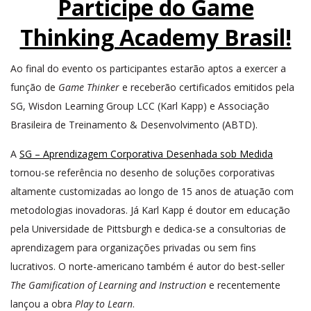
Participe do Game
Thinking Academy Brasil!
Ao final do evento os participantes estarão aptos a exercer a
função de
Game Thinker
e receberão certificados emitidos pela
SG, Wisdon Learning Group LCC (Karl Kapp) e Associação
Brasileira de Treinamento & Desenvolvimento (ABTD).
A
SG – Aprendizagem Corporativa Desenhada sob Medida
tornou-se referência no desenho de soluções corporativas
altamente customizadas ao longo de 15 anos de atuação com
metodologias inovadoras. Já Karl Kapp é doutor em educação
pela Universidade de Pittsburgh e dedica-se a consultorias de
aprendizagem para organizações privadas ou sem fins
lucrativos. O norte-americano também é autor do best-seller
The Gamification of Learning and Instruction
e recentemente
lançou a obra
Play to Learn
.