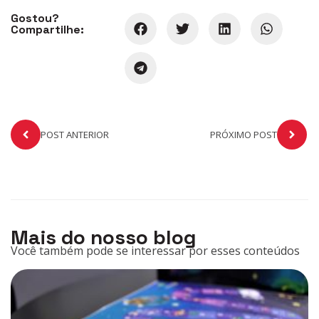
Gostou?
Compartilhe:
POST ANTERIOR
PRÓXIMO POST
Mais do nosso blog
Você também pode se interessar por esses conteúdos