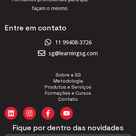
façam o mesmo.
Entre em contato
11 99408-3726
sg@learningsg.com
Sobre a SG
Metodologia
Produtos e Serviços
Formações e Cursos
Contato
Fique por dentro das novidades