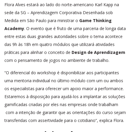
Flora Alves estará ao lado do norte-americano Karl Kapp na
sede da SG – Aprendizagem Corporativa Desenhada sob
Medida em São Paulo para ministrar o
Game Thinking
Academy
. O evento que é fruto de uma parceria de longa data
entre estas duas grandes autoridades sobre o tema acontece
das 9h às 18h em quatro módulos que utilizará atividades
práticas para alinhar o conceito de
Design de Aprendizagem
com o pensamento de jogos no ambiente de trabalho.
“O diferencial do workshop é disponibilizar aos participantes
uma mentoria individual no último módulo com um ou ambos
os especialistas para oferecer um apoio maior a performance.
Estaremos à disposição para ajudá-los a implantar as soluções
gamificadas criadas por eles nas empresas onde trabalham
com a intenção de garantir que as orientações do curso sejam
transferidas com assertividade para o cotidiano”, explica Flora.