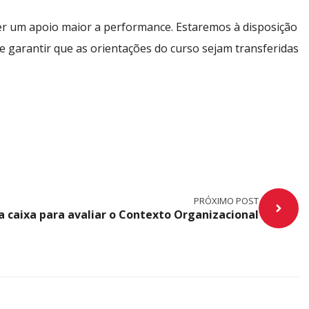
er um apoio maior a performance. Estaremos à disposição
 garantir que as orientações do curso sejam transferidas
PRÓXIMO POST
 caixa para avaliar o Contexto Organizacional