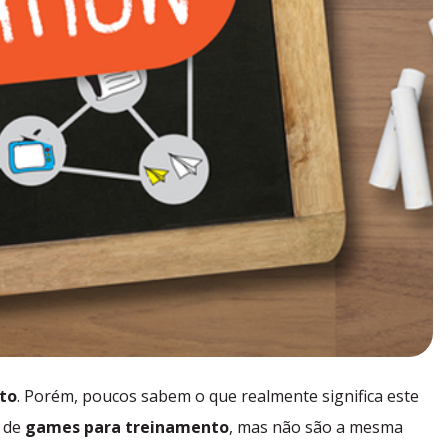
to
. Porém, poucos sabem o que realmente significa este
 de
games para treinamento
, mas não são a mesma