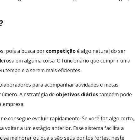
?
s, pois a busca por
competição
é algo natural do ser
derosa em alguma coisa. O funcionário que cumprir uma
u tempo e a serem mais eficientes.
colaboradores para acompanhar atividades e metas
número. A estratégia de
objetivos diários
também pode
 a empresa.
 e consegue evoluir rapidamente. Se você faz algo certo,
voltar a um estágio anterior. Esse sistema facilita a
cisa melhorar ou quais são seus pontos fortes, neste