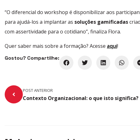
“O diferencial do workshop é disponibilizar aos particip
para ajudá-los a implantar as
soluções gamificadas
cria
com assertividade para o cotidiano”, finaliza Flora.
Quer saber mais sobre a formação? Acesse
aqui
!
Gostou? Compartilhe:
POST ANTERIOR
Contexto Organizacional: o que isto significa?