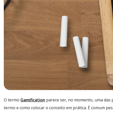
O termo
Gamification
parece ser, no momento, uma das 
termo e como colocar o conceito em prática. É comum pe