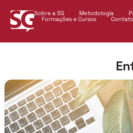
Sobre a SG
Metodologia
P
Formações e Cursos
Contat
En