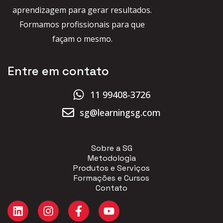
aprendizagem para gerar resultados.
Formamos profissionais para que
façam o mesmo.
Entre em contato
11 99408-3726
sg@learningsg.com
Sobre a SG
Metodologia
Produtos e Serviços
Formações e Cursos
Contato