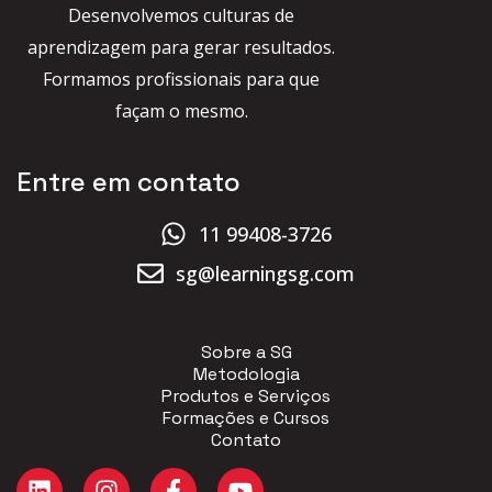
Desenvolvemos culturas de
aprendizagem para gerar resultados.
Formamos profissionais para que
façam o mesmo.
Entre em contato
11 99408-3726
sg@learningsg.com
Sobre a SG
Metodologia
Produtos e Serviços
Formações e Cursos
Contato