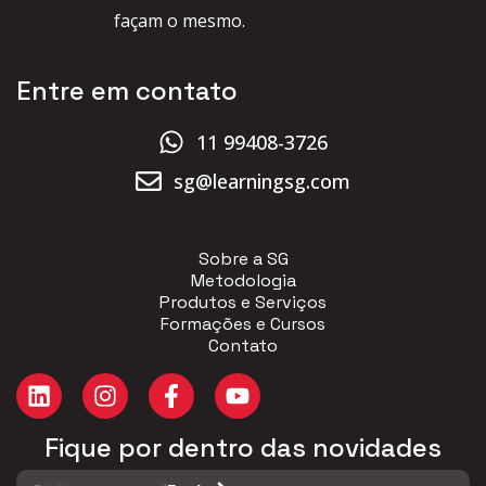
façam o mesmo.
Entre em contato
11 99408-3726
sg@learningsg.com
Sobre a SG
Metodologia
Produtos e Serviços
Formações e Cursos
Contato
Fique por dentro das novidades