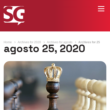
Home
Archives for 2020
Archives for agosto
Archives for 25
agosto 25, 2020