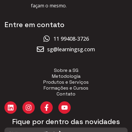
façam o mesmo.
Entre em contato
11 99408-3726
sg@learningsg.com
Sobre a SG
Metodologia
Produtos e Serviços
Formações e Cursos
Contato
Fique por dentro das novidades