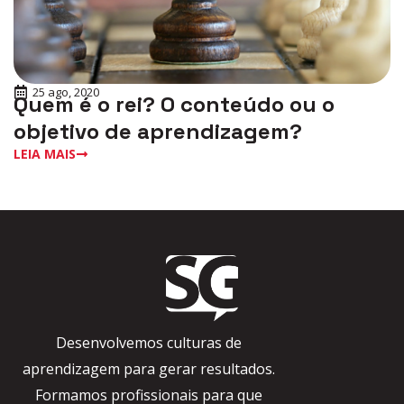
25 ago, 2020
Quem é o rei? O conteúdo ou o
objetivo de aprendizagem?
LEIA MAIS
Desenvolvemos culturas de
aprendizagem para gerar resultados.
Formamos profissionais para que