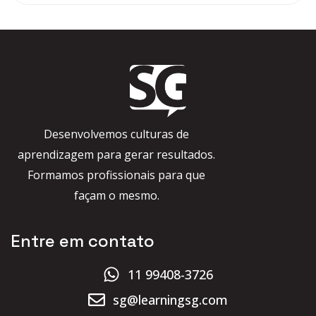
Desenvolvemos culturas de
aprendizagem para gerar resultados.
Formamos profissionais para que
façam o mesmo.
Entre em contato
11 99408-3726
sg@learningsg.com