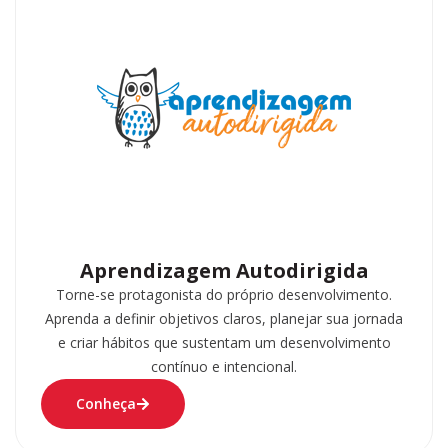
Aprendizagem Autodirigida
Torne-se protagonista do próprio desenvolvimento.
Aprenda a definir objetivos claros, planejar sua jornada
e criar hábitos que sustentam um desenvolvimento
contínuo e intencional.
Conheça