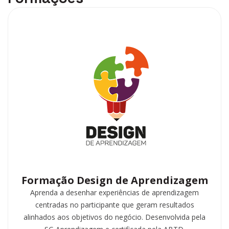
Formação Design de Aprendizagem
Aprenda a desenhar experiências de aprendizagem
centradas no participante que geram resultados
alinhados aos objetivos do negócio. Desenvolvida pela