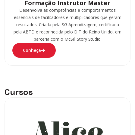
Formação Instrutor Master
Desenvolva as competências e comportamentos
essenciais de facilitadores e multiplicadores que geram
resultados. Criada pela SG Aprendizagem, certificada
pela ABTD e reconhecida pelo DIT do Reino Unido, em
parceria com o McSill Story Studio.
Conheça
Cursos