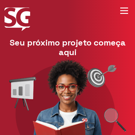
Seu próximo projeto começa
aqui