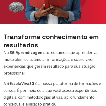
Transforme conhecimento em
resultados
Na
SG Aprendizagem
, acreditamos que aprender vai
muito além de acumular informações: é sobre viver
experiências que geram resultado para sua atuação
profissional.
A
#EscolaVivaSG
é a nossa plataforma de formações e
cursos. É por meio dela que você acessa experiências
digitais, com metodologias ativas, aprofundamento
conceitual e aplicação prática.