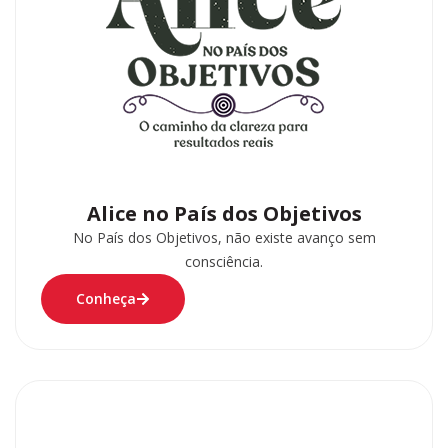
Alice no País dos Objetivos
No País dos Objetivos, não existe avanço sem
consciência.
Conheça