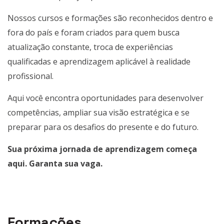
Nossos cursos e formações são reconhecidos dentro e
fora do país e foram criados para quem busca
atualização constante, troca de experiências
qualificadas e aprendizagem aplicável à realidade
profissional.
Aqui você encontra oportunidades para desenvolver
competências, ampliar sua visão estratégica e se
preparar para os desafios do presente e do futuro.
Sua próxima jornada de aprendizagem começa
aqui. Garanta sua vaga.
Formações