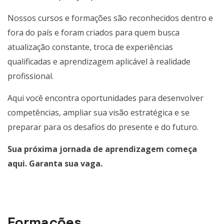
Nossos cursos e formações são reconhecidos dentro e
fora do país e foram criados para quem busca
atualização constante, troca de experiências
qualificadas e aprendizagem aplicável à realidade
profissional.
Aqui você encontra oportunidades para desenvolver
competências, ampliar sua visão estratégica e se
preparar para os desafios do presente e do futuro.
Sua próxima jornada de aprendizagem começa
aqui. Garanta sua vaga.
Formações