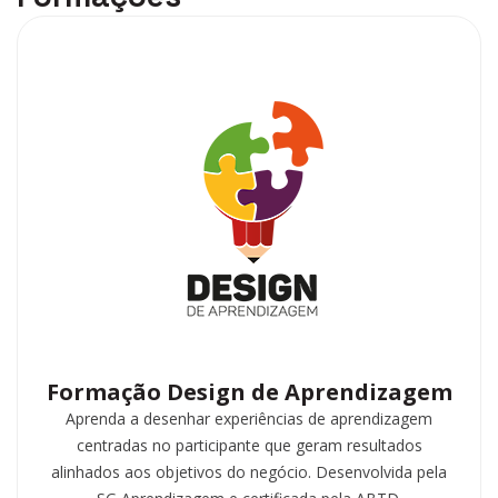
Formação Design de Aprendizagem
Aprenda a desenhar experiências de aprendizagem
centradas no participante que geram resultados
alinhados aos objetivos do negócio. Desenvolvida pela