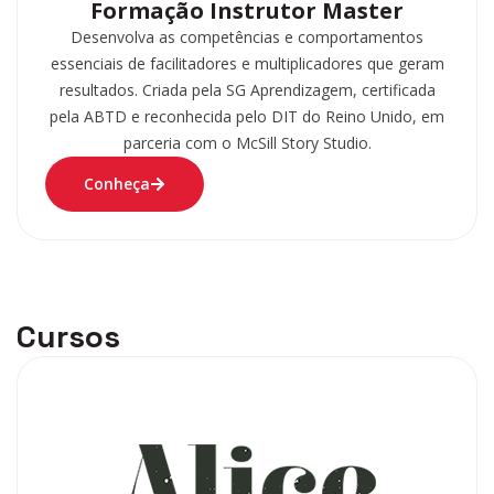
Formação Instrutor Master
Desenvolva as competências e comportamentos
essenciais de facilitadores e multiplicadores que geram
resultados. Criada pela SG Aprendizagem, certificada
pela ABTD e reconhecida pelo DIT do Reino Unido, em
parceria com o McSill Story Studio.
Conheça
Cursos