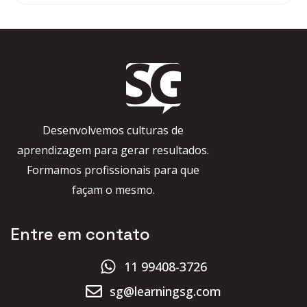
Desenvolvemos culturas de
aprendizagem para gerar resultados.
Formamos profissionais para que
façam o mesmo.
Entre em contato
11 99408-3726
sg@learningsg.com