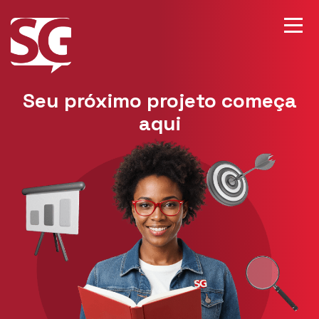
Seu próximo projeto começa
aqui