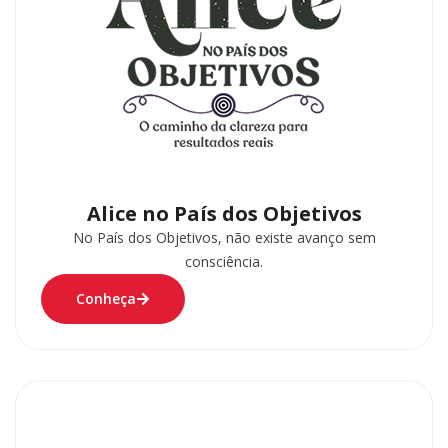
Alice no País dos Objetivos
No País dos Objetivos, não existe avanço sem
consciência.
Conheça