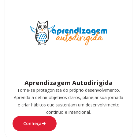
Aprendizagem Autodirigida
Torne-se protagonista do próprio desenvolvimento.
Aprenda a definir objetivos claros, planejar sua jornada
e criar hábitos que sustentam um desenvolvimento
contínuo e intencional.
Conheça