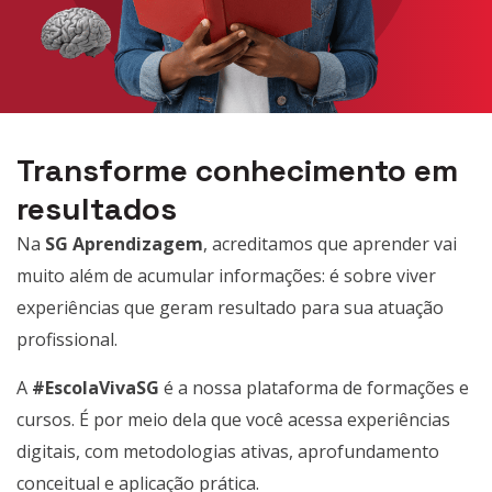
Transforme conhecimento em
resultados
Na
SG Aprendizagem
, acreditamos que aprender vai
muito além de acumular informações: é sobre viver
experiências que geram resultado para sua atuação
profissional.
A
#EscolaVivaSG
é a nossa plataforma de formações e
cursos. É por meio dela que você acessa experiências
digitais, com metodologias ativas, aprofundamento
conceitual e aplicação prática.