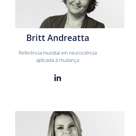
Britt Andreatta
Referência mundial em neurociência
aplicada à mudança