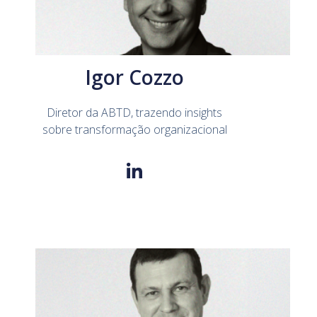
Igor Cozzo
Diretor da ABTD, trazendo insights
sobre transformação organizacional