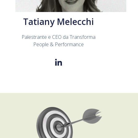
Tatiany Melecchi
Palestrante e CEO da Transforma
People & Performance