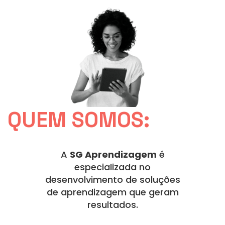
QUEM SOMOS:
A
SG Aprendizagem
é
especializada no
desenvolvimento de soluções
de aprendizagem que geram
resultados.