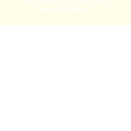
estruturada, engajar equipes e
superar resistências.