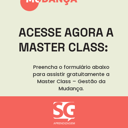
ACESSE AGORA A
MASTER CLASS:
Preencha o formulário abaixo
para assistir gratuitamente a
Master Class – Gestão da
Mudança.