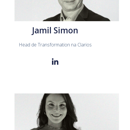
Jamil Simon
Head de Transformation na Clarios