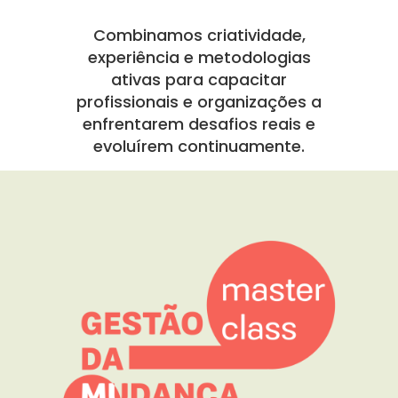
Combinamos criatividade,
experiência e metodologias
ativas para capacitar
profissionais e organizações a
enfrentarem desafios reais e
evoluírem continuamente.