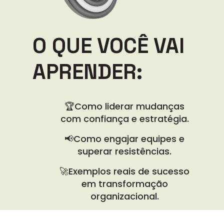
O QUE VOCÊ VAI
APRENDER:
🏆Como liderar mudanças
com confiança e estratégia.
📢Como engajar equipes e
superar resistências.
🚀Exemplos reais de sucesso
em transformação
organizacional.