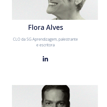
Flora Alves
CLO da SG Aprendizagem, palestrante
e escritora