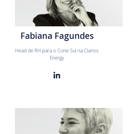
Fabiana Fagundes
Head de RH para o Cone Sul na Clarios
Energy