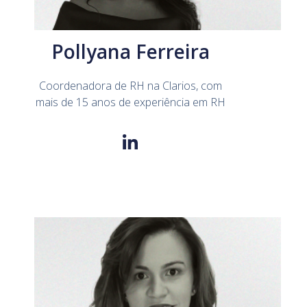
Pollyana Ferreira
Coordenadora de RH na Clarios, com
mais de 15 anos de experiência em RH